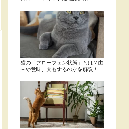
猫の「フローフェン状態」とは？由
来や意味、犬もするのかを解説！