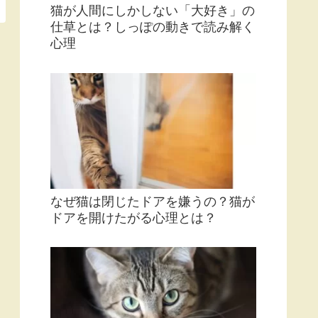
猫が人間にしかしない「大好き」の
仕草とは？しっぽの動きで読み解く
心理
なぜ猫は閉じたドアを嫌うの？猫が
ドアを開けたがる心理とは？