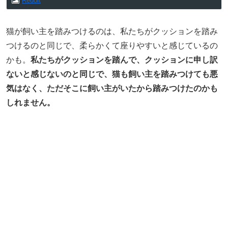
Reddit
猫が飼い主を踏みつけるのは、私たちがクッションを踏み
つけるのと同じで、柔らかくて座りやすいと感じているの
かも。
私たちがクッションを踏んで、クッションに申し訳
ないと感じないのと同じで、猫も飼い主を踏みつけても悪
気はなく、ただそこに飼い主がいたから踏みつけたのかも
しれません。