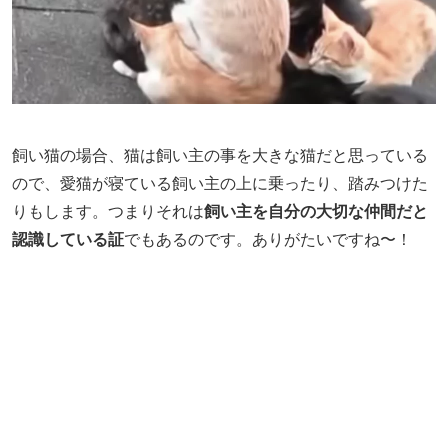
飼い猫の場合、猫は飼い主の事を大きな猫だと思っている
ので、愛猫が寝ている飼い主の上に乗ったり、踏みつけた
りもします。つまりそれは
飼い主を自分の大切な仲間だと
認識している証
でもあるのです。ありがたいですね〜！