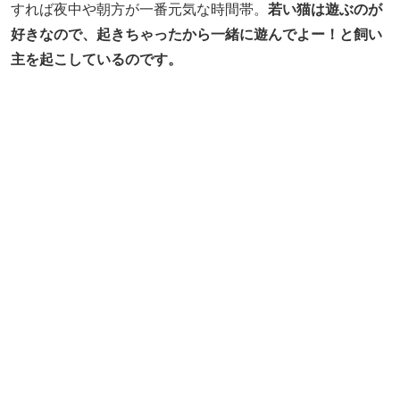
すれば夜中や朝方が一番元気な時間帯。
若い猫は遊ぶのが
好きなので、起きちゃったから一緒に遊んでよー！と飼い
主を起こしているのです。