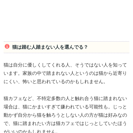
猫は踏む人踏まない人を選んでる？
猫は自分に優しくしてくれる人、そうではない人を知って
います。家族の中で踏まれない人というのは猫から近寄り
にくい、怖いと思われているのかもしれません。
猫カフェなど、不特定多数の人と触れ合う猫に踏まれない
場合は、猫にかまいすぎて嫌われている可能性も。じっと
動かず自分から猫を触ろうとしない人の方が猫は好みなの
で、猫に踏まれたい方は猫カフェではじっとしていたほう
がいいのかもしれません。