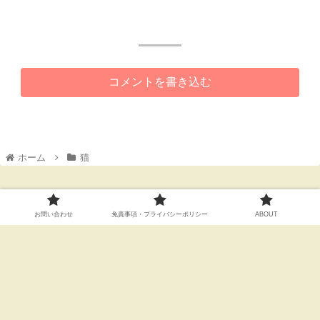
コメントを書き込む
ホーム
猫
お問い合わせ
免責事項・プライバシーポリシー
ABOUT
人気記事