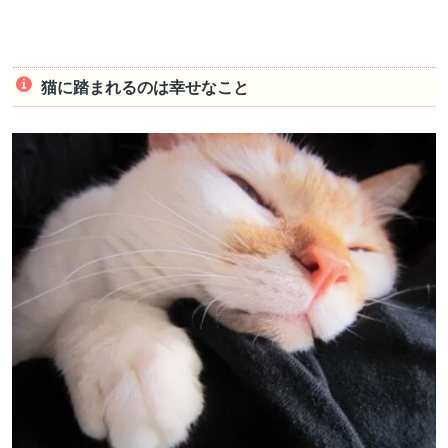
猫に踏まれるのは幸せなこと