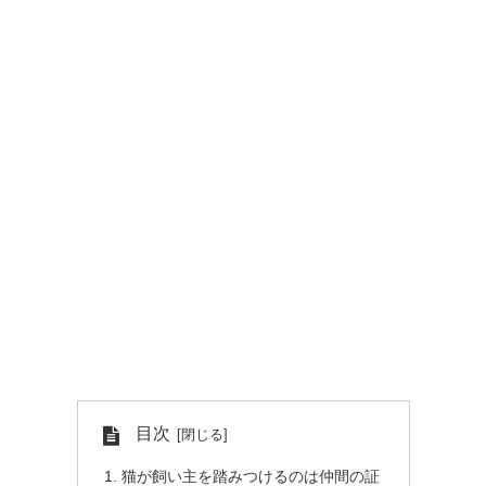
目次
猫が飼い主を踏みつけるのは仲間の証