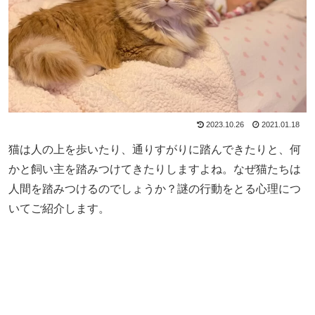
2023.10.26
2021.01.18
猫は人の上を歩いたり、通りすがりに踏んできたりと、何
かと飼い主を踏みつけてきたりしますよね。なぜ猫たちは
人間を踏みつけるのでしょうか？謎の行動をとる心理につ
いてご紹介します。