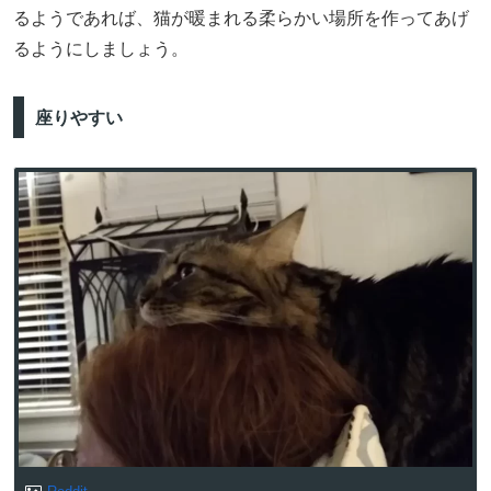
るようであれば、猫が暖まれる柔らかい場所を作ってあげ
るようにしましょう。
座りやすい