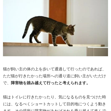
猫が飼い主の体の上を歩いて通過して行ったのであれば、
ただ猫が行きたかった場所への通り道に飼い主がいただけ
で、
障害物を踏み越えて行ったと考えられます。
猫はトイレに行きたかったり、気になるものを見つけた時
には、なるべくショートカットして目的地につくよう動き
ます。その場所に障害物があればそれを乗り越えて進んで