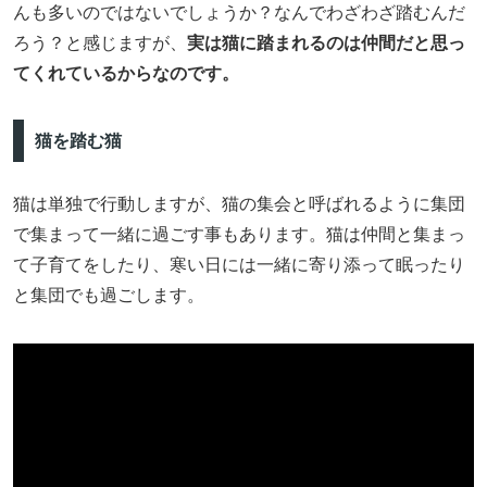
んも多いのではないでしょうか？なんでわざわざ踏むんだ
ろう？と感じますが、
実は猫に踏まれるのは仲間だと思っ
てくれているからなのです。
猫を踏む猫
猫は単独で行動しますが、猫の集会と呼ばれるように集団
で集まって一緒に過ごす事もあります。猫は仲間と集まっ
て子育てをしたり、寒い日には一緒に寄り添って眠ったり
と集団でも過ごします。