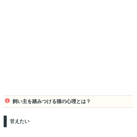
飼い主を踏みつける猫の心理とは？
甘えたい