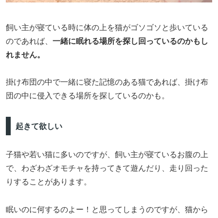
飼い主が寝ている時に体の上を猫がゴソゴソと歩いている
のであれば、
一緒に眠れる場所を探し回っているのかもし
れません。
掛け布団の中で一緒に寝た記憶のある猫であれば、掛け布
団の中に侵入できる場所を探しているのかも。
起きて欲しい
子猫や若い猫に多いのですが、飼い主が寝ているお腹の上
で、わざわざオモチャを持ってきて遊んだり、走り回った
りすることがあります。
眠いのに何するのよー！と思ってしまうのですが、猫から