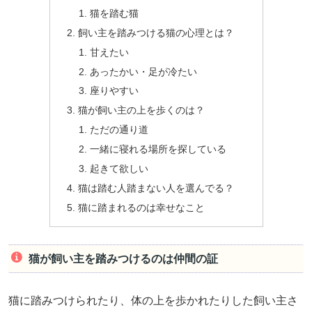
猫を踏む猫
飼い主を踏みつける猫の心理とは？
甘えたい
あったかい・足が冷たい
座りやすい
猫が飼い主の上を歩くのは？
ただの通り道
一緒に寝れる場所を探している
起きて欲しい
猫は踏む人踏まない人を選んでる？
猫に踏まれるのは幸せなこと
猫が飼い主を踏みつけるのは仲間の証
猫に踏みつけられたり、体の上を歩かれたりした飼い主さ