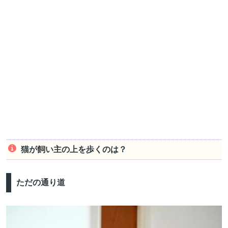
猫が飼い主の上を歩くのは？
ただの通り道