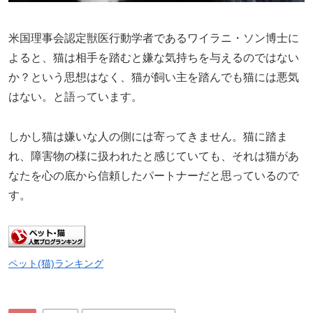
米国理事会認定獣医行動学者であるワイラニ・ソン博士に
よると、猫は相手を踏むと嫌な気持ちを与えるのではない
か？という思想はなく、猫が飼い主を踏んでも猫には悪気
はない。と語っています。
しかし猫は嫌いな人の側には寄ってきません。猫に踏ま
れ、障害物の様に扱われたと感じていても、それは猫があ
なたを心の底から信頼したパートナーだと思っているので
す。
ペット(猫)ランキング