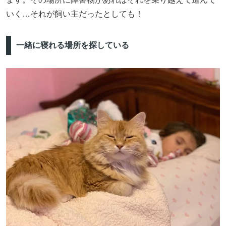
いく…それが飼い主だったとしても！
一緒に寝れる場所を探している