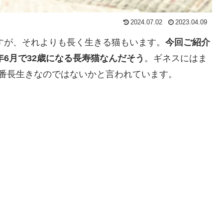
2024.07.02
2023.04.09
ますが、それよりも長く生きる猫もいます。
今回ご紹介
年6月で32歳になる長寿猫なんだそう
。ギネスにはま
番長生きなのではないかと言われています。