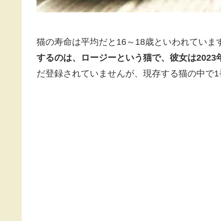
猫の寿命は平均だと16～18歳といわれてい
するのは、ロージーという猫で、彼女は2023
だ登録されていませんが、現存する猫の中で1