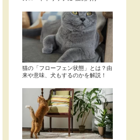
猫の「フローフェン状態」とは？由
来や意味、犬もするのかを解説！