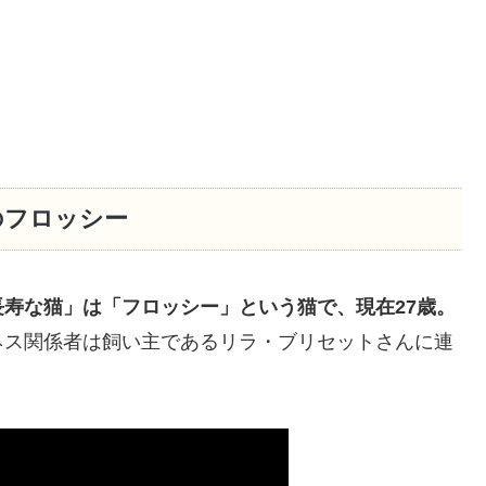
のフロッシー
寿な猫」は「フロッシー」という猫で、現在27歳。
ネス関係者は飼い主であるリラ・ブリセットさんに連