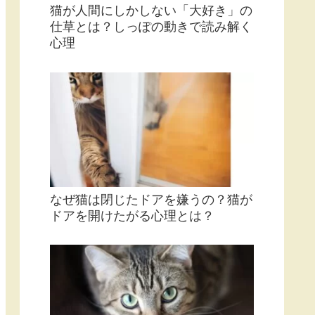
猫が人間にしかしない「大好き」の
仕草とは？しっぽの動きで読み解く
心理
なぜ猫は閉じたドアを嫌うの？猫が
ドアを開けたがる心理とは？