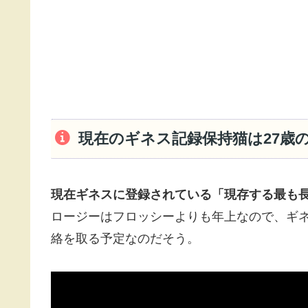
現在のギネス記録保持猫は27歳
現在ギネスに登録されている「現存する最も長
ロージーはフロッシーよりも年上なので、ギ
絡を取る予定なのだそう。