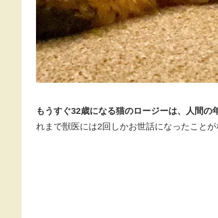
もうすぐ32歳になる猫のロージーは、人間の年
れまで獣医には2回しかお世話になったことが