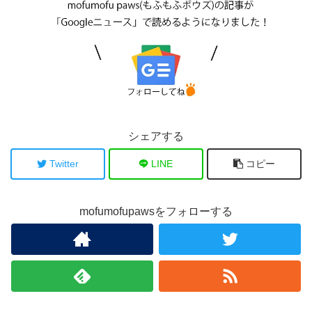
シェアする
Twitter
LINE
コピー
mofumofupawsをフォローする