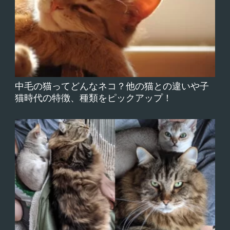
中毛の猫ってどんなネコ？他の猫との違いや子
猫時代の特徴、種類をピックアップ！