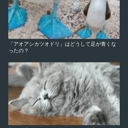
「アオアシカツオドリ」はどうして足が青くな
ったの？