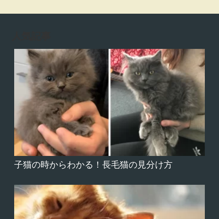
人気記事
子猫の時からわかる！長毛猫の見分け方