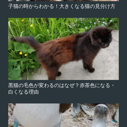
子猫の時からわかる！大きくなる猫の見分け方
黒猫の毛色が変わるのはなぜ？赤茶色になる・
白くなる理由