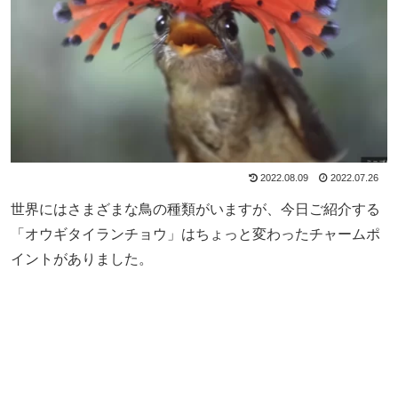
2022.08.09
2022.07.26
世界にはさまざまな鳥の種類がいますが、今日ご紹介する
「オウギタイランチョウ」はちょっと変わったチャームポ
イントがありました。