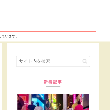
けしています。