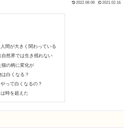
2022.08.09
2021.02.16