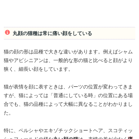
丸顔の猫種は常に痛い顔をしている
猫の顔の形は品種で大きな違いがあります。例えばシャム
猫やアビシニアンは、一般的な形の猫と比べると顔がより
狭く、細長い顔をしています。
猫が表情を顔に表すときは、パーツの位置が変わってきま
すが、猫によっては「普通にしている時」の位置にある場
合でも、猫の品種によって大幅に異なることがわかりまし
た。
特に、ペルシャやエキゾチックショートヘア、スコティッ