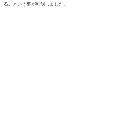
る。
という事が判明しました。