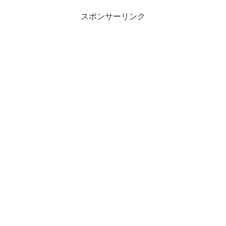
スポンサーリンク