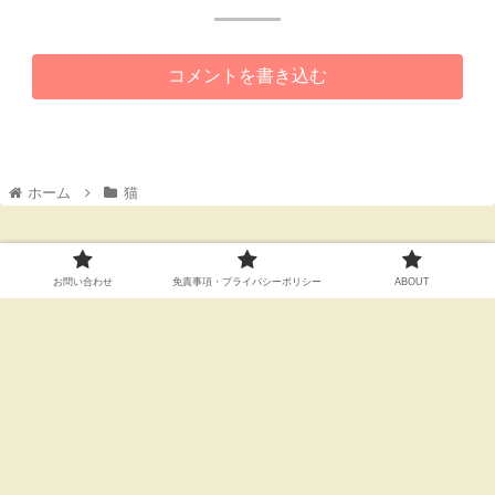
コメントを書き込む
ホーム
猫
お問い合わせ
免責事項・プライバシーポリシー
ABOUT
人気記事