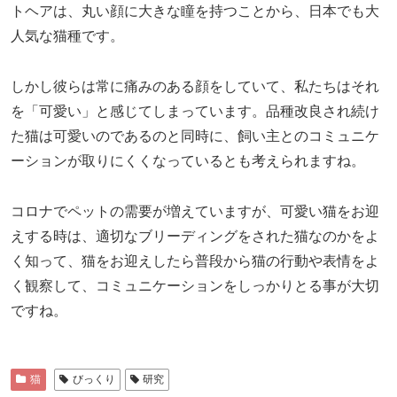
トヘアは、丸い顔に大きな瞳を持つことから、日本でも大
人気な猫種です。
しかし彼らは常に痛みのある顔をしていて、私たちはそれ
を「可愛い」と感じてしまっています。品種改良され続け
た猫は可愛いのであるのと同時に、飼い主とのコミュニケ
ーションが取りにくくなっているとも考えられますね。
コロナでペットの需要が増えていますが、可愛い猫をお迎
えする時は、適切なブリーディングをされた猫なのかをよ
く知って、猫をお迎えしたら普段から猫の行動や表情をよ
く観察して、コミュニケーションをしっかりとる事が大切
ですね。
猫
びっくり
研究