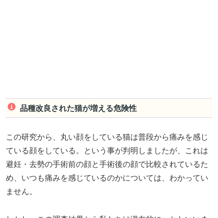
品種改良された猫が増える危険性
この研究から、丸い顔をしている猫は普段から痛みを感じ
ている顔をしている。という事が判明しましたが、これは
避妊・去勢の手術前の顔と手術後の顔で比較されているた
め、いつも痛みを感じているのかについては、わかってい
ません。