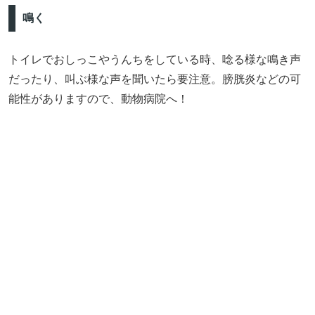
鳴く
トイレでおしっこやうんちをしている時、唸る様な鳴き声
だったり、叫ぶ様な声を聞いたら要注意。膀胱炎などの可
能性がありますので、動物病院へ！