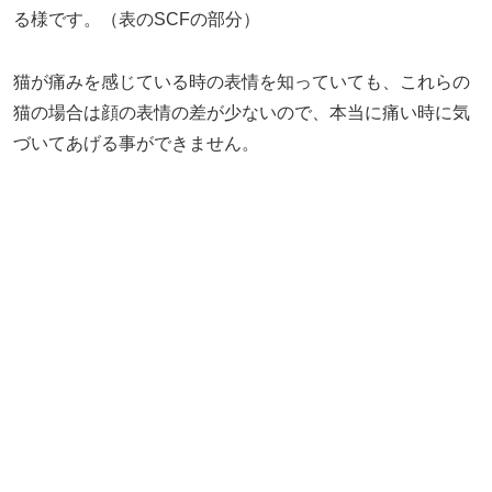
る様です。（表のSCFの部分）
猫が痛みを感じている時の表情を知っていても、これらの
猫の場合は顔の表情の差が少ないので、本当に痛い時に気
づいてあげる事ができません。