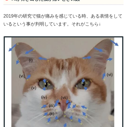
2019年の研究で猫が痛みを感じている時、ある表情をして
いるという事が判明しています。それがこちら↓