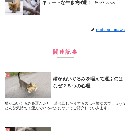
キュートな生き物8選！
15263 views
mofumofupaws
関連記事
猫
猫がぬいぐるみを咥えて運ぶのは
なぜ？５つの心理
猫がぬいぐるみを運んだり、連れ回したりするのは何故なのでしょう？
どんな気持ちで運んでいるのかについてご紹介していきます。
猫