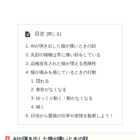
目次
AIが弾き出した猫が痛いときの顔
丸顔の猫種は常に痛い顔をしている
品種改良された猫が増える危険性
猫が痛みを感じているときの行動
隠れる
食欲がなくなる
ゆっくり動く・動かなくなる
鳴く
日頃から愛猫の仕草や表情を観察しよう！
AIが弾き出した猫が痛いときの顔