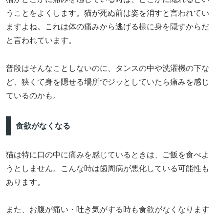
うことをよくします。猫が死ぬ前は姿を消すと言われてい
ますよね。これは体の痛みから逃げる様に身を隠すからだ
と言われています。
普段はそんなことしないのに、タンスの中や洗濯機の下な
ど、狭くて身を隠せる場所でジッとしていたら痛みを感じ
ているのかも。
食欲がなくなる
猫は特に口の中に痛みを感じているときは、ご飯を食べよ
うとしません。こんな時は歯周病が悪化している可能性も
あります。
また、お腹が痛い・吐き気がする時も食欲がなくなります