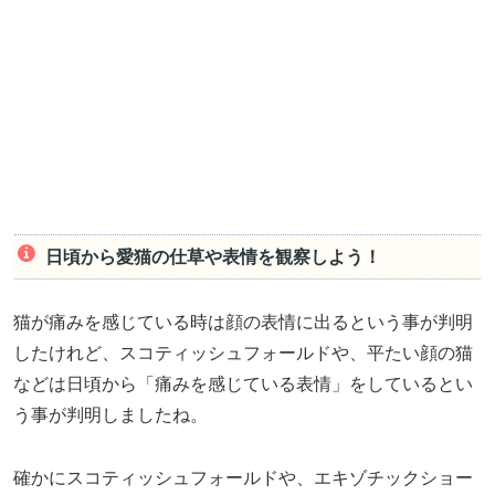
日頃から愛猫の仕草や表情を観察しよう！
猫が痛みを感じている時は顔の表情に出るという事が判明
したけれど、スコティッシュフォールドや、平たい顔の猫
などは日頃から「痛みを感じている表情」をしているとい
う事が判明しましたね。
確かにスコティッシュフォールドや、エキゾチックショー