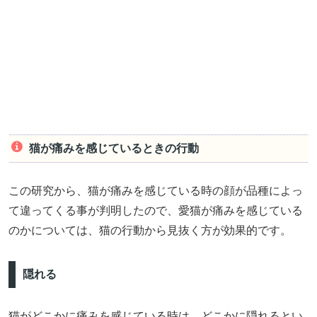
猫が痛みを感じているときの行動
この研究から、猫が痛みを感じている時の顔が品種によっ
て違ってくる事が判明したので、愛猫が痛みを感じている
のかについては、猫の行動から見抜く方が効果的です。
隠れる
猫がどこかに痛みを感じている時は、どこかに隠れるとい