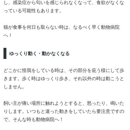
し、感染症から匂いを感じられなくなって、食欲がなくな
っている可能性もあります。
猫が食事を何日も取らない時は、なるべく早く動物病院
へ！
ゆっくり動く・動かなくなる
どこかに怪我をしている時は、その部分を庇う様にして歩
きます。歩く時はゆっくり歩き、それ以外の時は動こうと
しません。
飼い主が痛い場所に触れようとすると、怒ったり、鳴いた
りします。いつもと違った動きをしていたら要注意ですの
で、そんな時も動物病院へ！